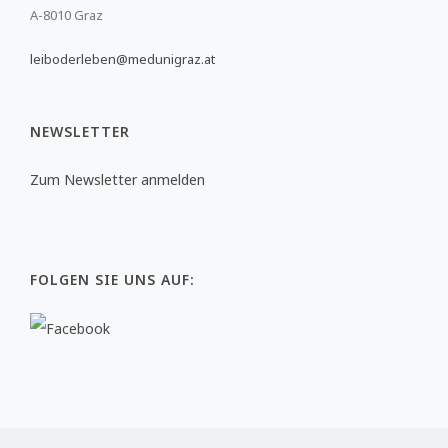
A-8010 Graz
leiboderleben@medunigraz.at
NEWSLETTER
Zum Newsletter anmelden
FOLGEN SIE UNS AUF: