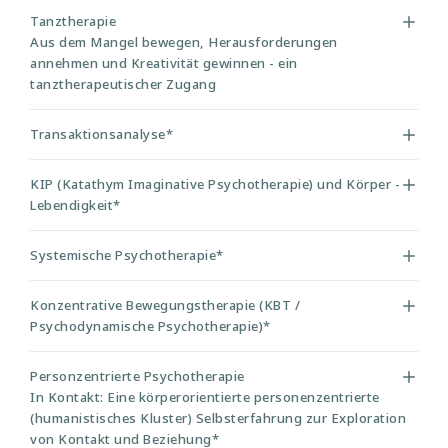
Tanztherapie
Aus dem Mangel bewegen, Herausforderungen
annehmen und Kreativität gewinnen - ein
tanztherapeutischer Zugang
Transaktionsanalyse*
KIP (Katathym Imaginative Psychotherapie) und Körper -
Lebendigkeit*
Systemische Psychotherapie*
Konzentrative Bewegungstherapie (KBT /
Psychodynamische Psychotherapie)*
Personzentrierte Psychotherapie
In Kontakt: Eine körperorientierte personenzentrierte
(humanistisches Kluster) Selbsterfahrung zur Exploration
von Kontakt und Beziehung*