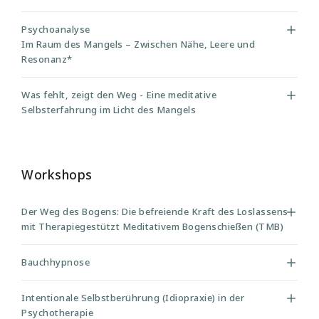
Psychoanalyse
Im Raum des Mangels – Zwischen Nähe, Leere und
Resonanz*
Was fehlt, zeigt den Weg - Eine meditative
Selbsterfahrung im Licht des Mangels
Workshops
Der Weg des Bogens: Die befreiende Kraft des Loslassens
mit Therapiegestützt Meditativem Bogenschießen (TMB)
Bauchhypnose
Intentionale Selbstberührung (Idiopraxie) in der
Psychotherapie