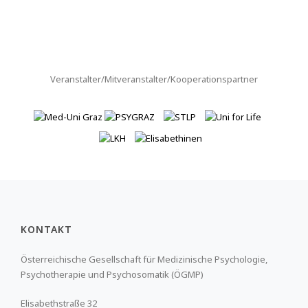
Veranstalter/Mitveranstalter/Kooperationspartner
KONTAKT
Österreichische Gesellschaft für Medizinische Psychologie,
Psychotherapie und Psychosomatik (ÖGMP)
Elisabethstraße 32